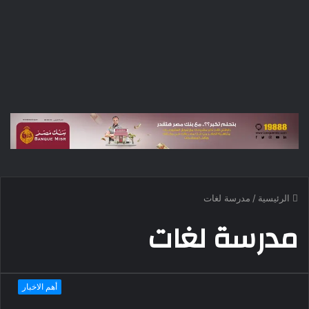
الرئيسية
/
مدرسة لغات
مدرسة لغات
أهم الاخبار