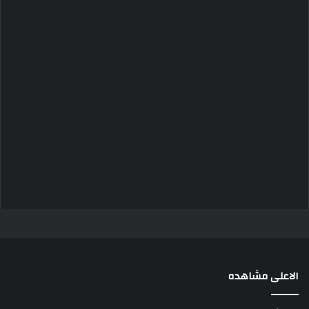
الاعلى مشاهده