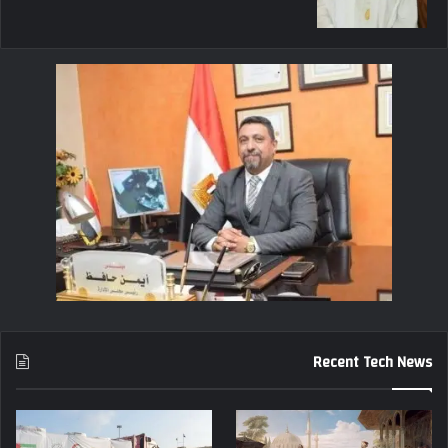
Recent Tech News