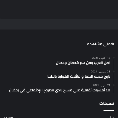
الاعلى مشاهده
12 أكتوبر، 2021
اصل العرب ومن هم قحطان وعدنان
23 سبتمبر، 2021
تاريخ مدينه البلينا و عائلات الهوارة بالبلينا
21 أبريل، 2021
10 أمسيات ثقافية علي مسرح نادي مطروح الإجتماعي في رمضان
تصنيفات