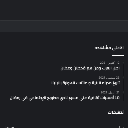
الاعلى مشاهده
12 أكتوبر، 2021
اصل العرب ومن هم قحطان وعدنان
23 سبتمبر، 2021
تاريخ مدينه البلينا و عائلات الهوارة بالبلينا
21 أبريل، 2021
10 أمسيات ثقافية علي مسرح نادي مطروح الإجتماعي في رمضان
تصنيفات