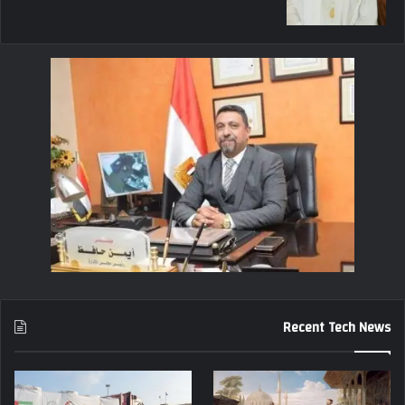
Recent Tech News