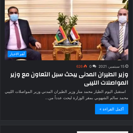
أهم الاخبار
15 سبتمبر، 2021
0
626
وزير الطيران المدنى يبحث سبل التعاون مع وزير
المواصلات الليبى
استقبل اليوم الطيار محمد منار وزير الطيران المدني وزير المواصلات الليبي
محمد سالم الشهوبي بمقر الوزارة لبحث عدداً من…
أكمل القراءة »