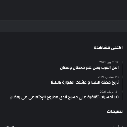
الاعلى مشاهده
12 أكتوبر، 2021
اصل العرب ومن هم قحطان وعدنان
23 سبتمبر، 2021
تاريخ مدينه البلينا و عائلات الهوارة بالبلينا
21 أبريل، 2021
10 أمسيات ثقافية علي مسرح نادي مطروح الإجتماعي في رمضان
تصنيفات