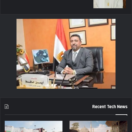
Recent Tech News