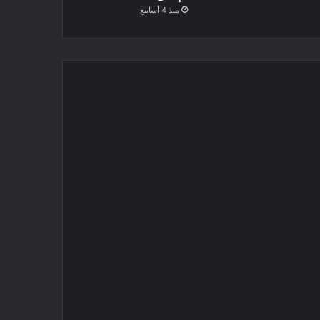
منذ 4 أسابيع