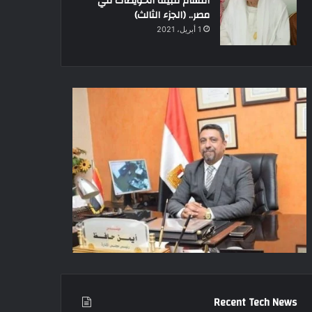
أقسام قبيلة الحويطات في
مصر.. (الجزء الثالث)
1 أبريل، 2021
Recent Tech News