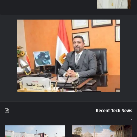
Recent Tech News