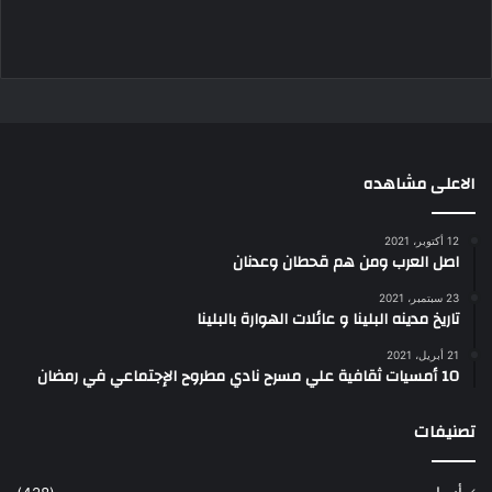
الاعلى مشاهده
12 أكتوبر، 2021
اصل العرب ومن هم قحطان وعدنان
23 سبتمبر، 2021
تاريخ مدينه البلينا و عائلات الهوارة بالبلينا
21 أبريل، 2021
10 أمسيات ثقافية علي مسرح نادي مطروح الإجتماعي في رمضان
تصنيفات