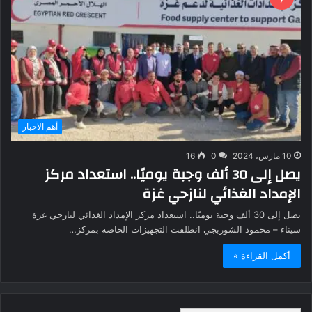
أهم الاخبار
10 مارس، 2024
0
16
يصل إلى 30 ألف وجبة يوميًا.. استعداد مركز
الإمداد الغذائي لنازحي غزة
يصل إلى 30 ألف وجبة يوميًا.. استعداد مركز الإمداد الغذائي لنازحي غزة
سيناء – محمود الشوربجي انطلقت التجهيزات الخاصة بمركز…
أكمل القراءة »