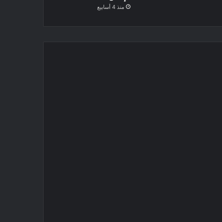
منذ 4 أسابيع