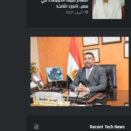
أقسام قبيلة الحويطات في
مصر.. (الجزء الثالث)
1 أبريل، 2021
Recent Tech News