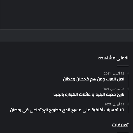
الاعلى مشاهده
12 أكتوبر، 2021
اصل العرب ومن هم قحطان وعدنان
23 سبتمبر، 2021
تاريخ مدينه البلينا و عائلات الهوارة بالبلينا
21 أبريل، 2021
10 أمسيات ثقافية علي مسرح نادي مطروح الإجتماعي في رمضان
تصنيفات