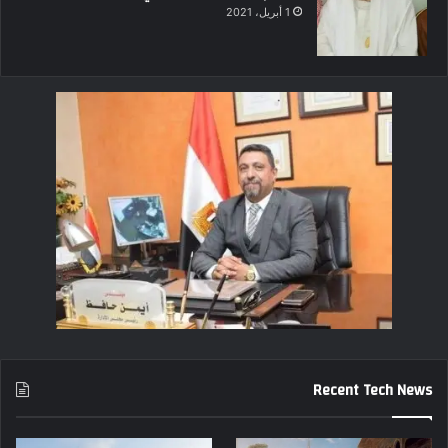
1 أبريل، 2021
Recent Tech News