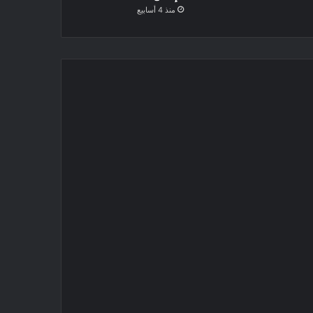
منذ 4 أسابيع