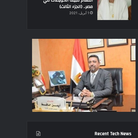
أقسام قبيلة الحويطات في
مصر.. (الجزء الثالث)
1 أبريل، 2021
Recent Tech News