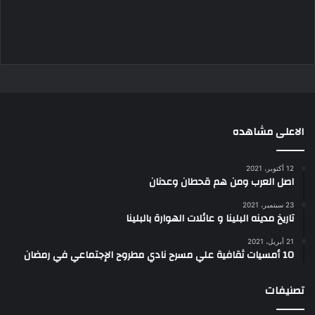
الاعلى مشاهده
12 أكتوبر، 2021
اصل العرب ومن هم قحطان وعدنان
23 سبتمبر، 2021
تاريخ مدينه البلينا و عائلات الهوارة بالبلينا
21 أبريل، 2021
10 أمسيات ثقافية علي مسرح نادي مطروح الإجتماعي في رمضان
تصنيفات