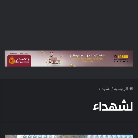
الرئيسية
/
لشهداء
لشهداء