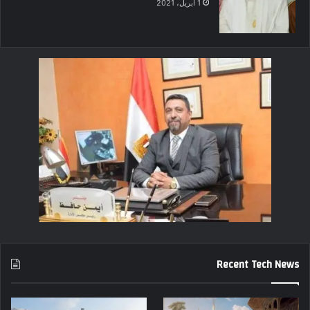
1 أبريل، 2021
Recent Tech News