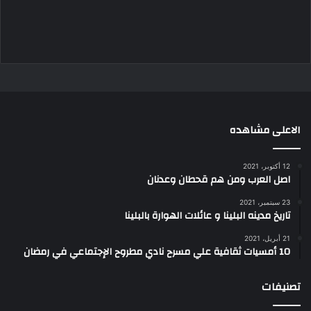
الاعلى مشاهده
12 أكتوبر، 2021
اصل العرب ومن هم قحطان وعدنان
23 سبتمبر، 2021
تاريخ مدينه البلينا و عائلات الهوارة بالبلينا
21 أبريل، 2021
10 أمسيات ثقافية علي مسرح نادي مطروح الإجتماعي في رمضان
تصنيفات