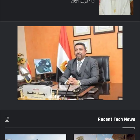
1 أبريل، 2021
Recent Tech News