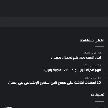
الاعلى مشاهده
12 أكتوبر، 2021
اصل العرب ومن هم قحطان وعدنان
23 سبتمبر، 2021
تاريخ مدينه البلينا و عائلات الهوارة بالبلينا
21 أبريل، 2021
10 أمسيات ثقافية علي مسرح نادي مطروح الإجتماعي في رمضان
تصنيفات