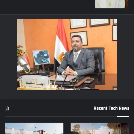
Recent Tech News