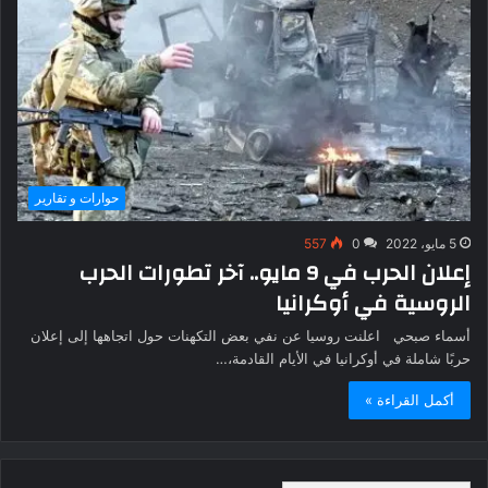
حوارات و تقارير
5 مايو، 2022
0
557
إعلان الحرب في 9 مايو.. آخر تطورات الحرب
الروسية في أوكرانيا
أسماء صبحي اعلنت روسيا عن نفي بعض التكهنات حول اتجاهها إلى إعلان
حربًا شاملة في أوكرانيا في الأيام القادمة،…
أكمل القراءة »