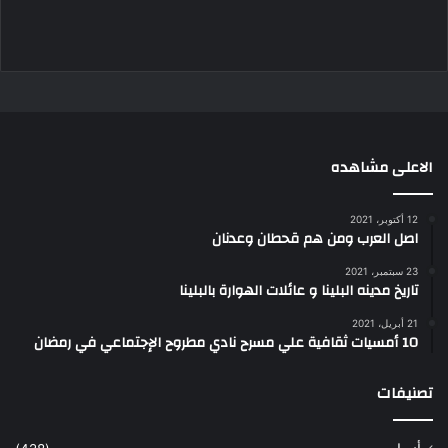
الاعلى مشاهده
12 أكتوبر، 2021
اصل العرب ومن هم قحطان وعدنان
23 سبتمبر، 2021
تاريخ مدينه البلينا و عائلات الهوارة بالبلينا
21 أبريل، 2021
10 أمسيات ثقافية علي مسرح نادي مطروح الإجتماعي في رمضان
تصنيفات