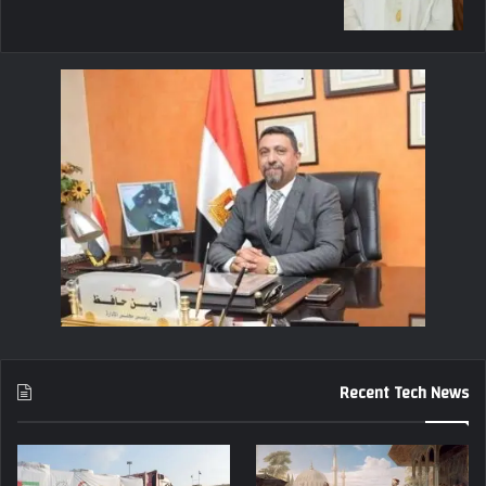
Recent Tech News