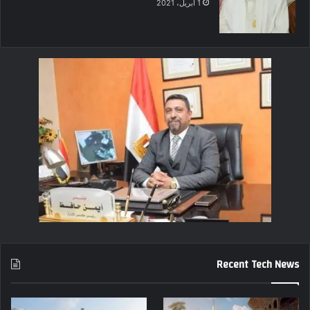
1 أبريل، 2021
Recent Tech News