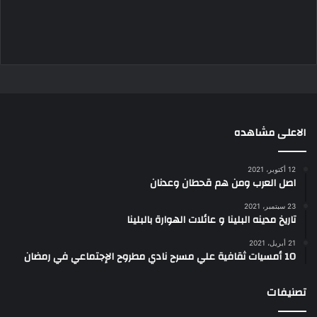
الاعلى مشاهده
12 أكتوبر، 2021
اصل العرب ومن هم قحطان وعدنان
23 سبتمبر، 2021
تاريخ مدينه البلينا و عائلات الهوارة بالبلينا
21 أبريل، 2021
10 أمسيات ثقافية علي مسرح نادي مطروح الإجتماعي في رمضان
تصنيفات