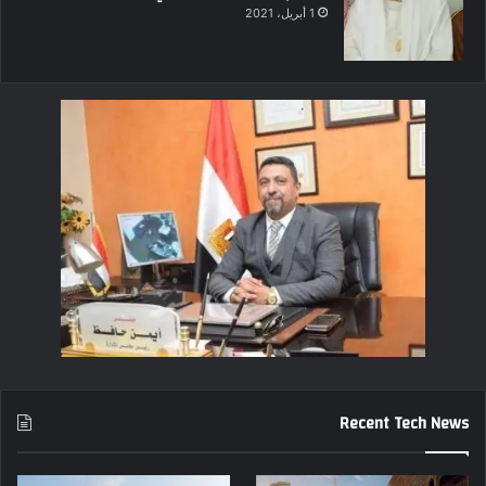
1 أبريل، 2021
Recent Tech News