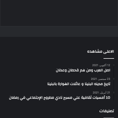
الاعلى مشاهده
12 أكتوبر، 2021
اصل العرب ومن هم قحطان وعدنان
23 سبتمبر، 2021
تاريخ مدينه البلينا و عائلات الهوارة بالبلينا
21 أبريل، 2021
10 أمسيات ثقافية علي مسرح نادي مطروح الإجتماعي في رمضان
تصنيفات