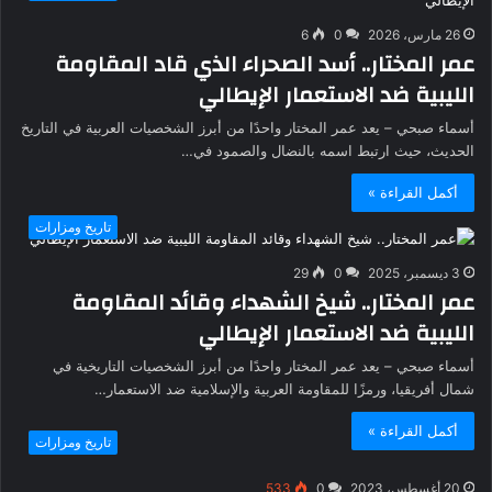
26 مارس، 2026
0
6
عمر المختار.. أسد الصحراء الذي قاد المقاومة
الليبية ضد الاستعمار الإيطالي
أسماء صبحي – يعد عمر المختار واحدًا من أبرز الشخصيات العربية في التاريخ
الحديث، حيث ارتبط اسمه بالنضال والصمود في…
أكمل القراءة »
تاريخ ومزارات
3 ديسمبر، 2025
0
29
عمر المختار.. شيخ الشهداء وقائد المقاومة
الليبية ضد الاستعمار الإيطالي
أسماء صبحي – يعد عمر المختار واحدًا من أبرز الشخصيات التاريخية في
شمال أفريقيا، ورمزًا للمقاومة العربية والإسلامية ضد الاستعمار…
أكمل القراءة »
تاريخ ومزارات
20 أغسطس، 2023
0
533