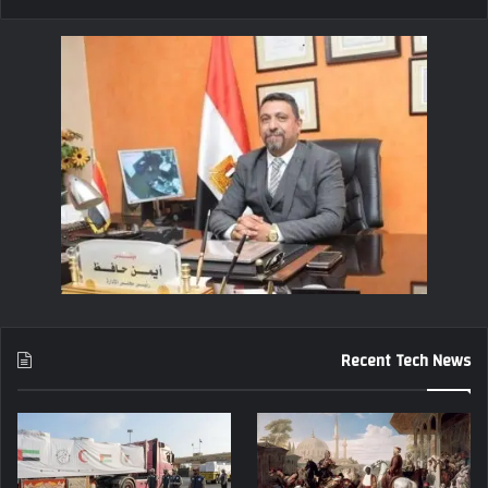
Recent Tech News