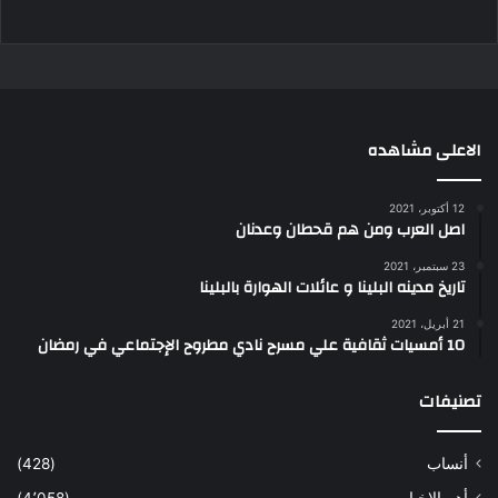
الاعلى مشاهده
12 أكتوبر، 2021
اصل العرب ومن هم قحطان وعدنان
23 سبتمبر، 2021
تاريخ مدينه البلينا و عائلات الهوارة بالبلينا
21 أبريل، 2021
10 أمسيات ثقافية علي مسرح نادي مطروح الإجتماعي في رمضان
تصنيفات
أنساب
(428)