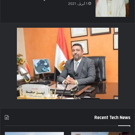
1 أبريل، 2021
Recent Tech News