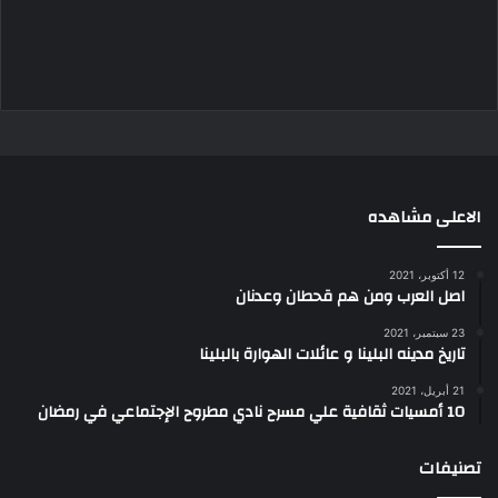
الاعلى مشاهده
12 أكتوبر، 2021
اصل العرب ومن هم قحطان وعدنان
23 سبتمبر، 2021
تاريخ مدينه البلينا و عائلات الهوارة بالبلينا
21 أبريل، 2021
10 أمسيات ثقافية علي مسرح نادي مطروح الإجتماعي في رمضان
تصنيفات