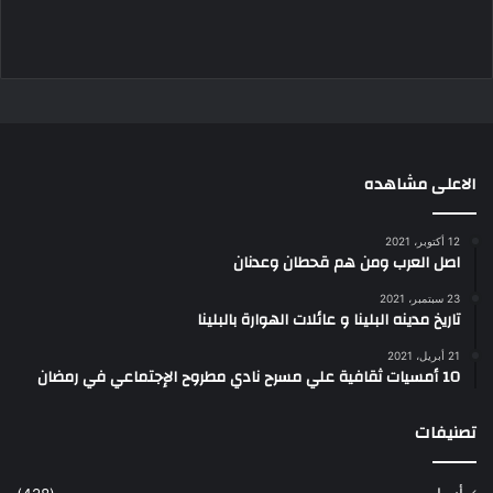
الاعلى مشاهده
12 أكتوبر، 2021
اصل العرب ومن هم قحطان وعدنان
23 سبتمبر، 2021
تاريخ مدينه البلينا و عائلات الهوارة بالبلينا
21 أبريل، 2021
10 أمسيات ثقافية علي مسرح نادي مطروح الإجتماعي في رمضان
تصنيفات