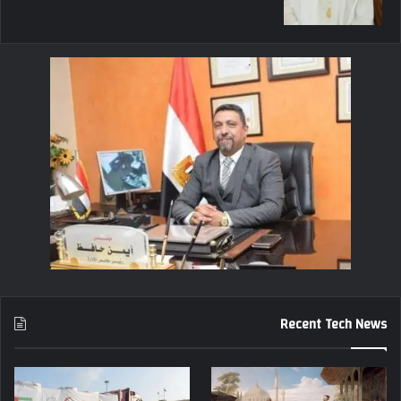
Recent Tech News