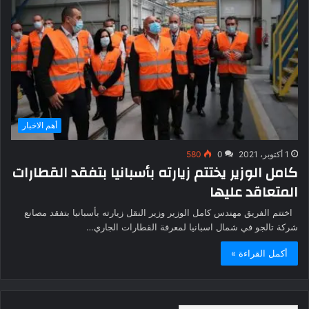
أهم الاخبار
1 أكتوبر، 2021
0
580
كامل الوزير يختتم زيارته بأسبانيا بتفقد القطارات
المتعاقد عليها
اختتم الفريق مهندس كامل الوزير وزير النقل زيارته بأسبانيا بتفقد مصانع
شركة تالجو في شمال اسبانيا لمعرفة القطارات الجاري…
أكمل القراءة »