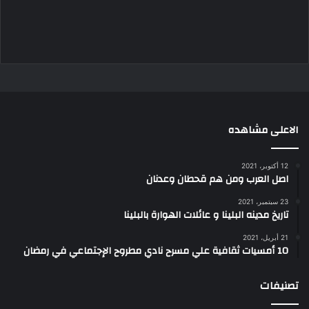
الاعلى مشاهده
12 أكتوبر، 2021
اصل العرب ومن هم قحطان وعدنان
23 سبتمبر، 2021
تاريخ مدينه البلينا و عائلات الهوارة بالبلينا
21 أبريل، 2021
10 أمسيات ثقافية علي مسرح نادي مطروح الإجتماعي في رمضان
تصنيفات