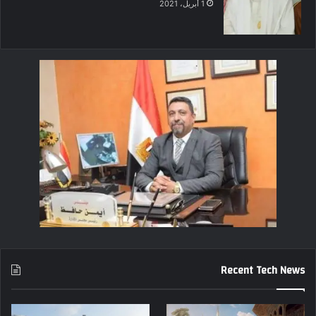
1 أبريل، 2021
Recent Tech News