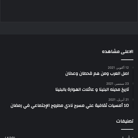
الاعلى مشاهده
12 أكتوبر، 2021
اصل العرب ومن هم قحطان وعدنان
23 سبتمبر، 2021
تاريخ مدينه البلينا و عائلات الهوارة بالبلينا
21 أبريل، 2021
10 أمسيات ثقافية علي مسرح نادي مطروح الإجتماعي في رمضان
تصنيفات