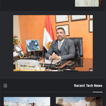
Recent Tech News