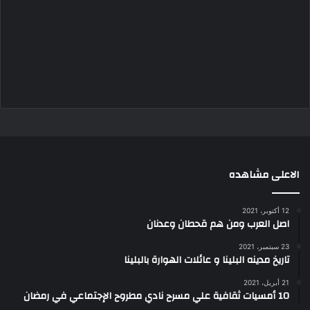
الاعلى مشاهده
12 أكتوبر، 2021
اصل العرب ومن هم قحطان وعدنان
23 سبتمبر، 2021
تاريخ مدينه البلينا و عائلات الهوارة بالبلينا
21 أبريل، 2021
10 أمسيات ثقافية علي مسرح نادي مطروح الإجتماعي في رمضان