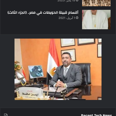
15 يناير، 2023
أقسام قبيلة الحويطات في مصر.. (الجزء الثالث)
1 أبريل، 2021
Recent Tech News