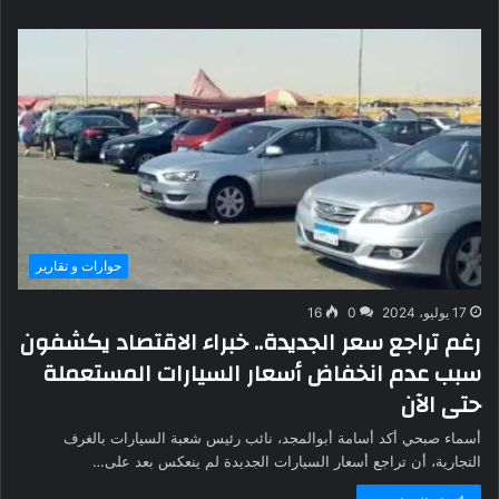
حوارات و تقارير
17 يوليو، 2024
0
16
رغم تراجع سعر الجديدة.. خبراء الاقتصاد يكشفون
سبب عدم انخفاض أسعار السيارات المستعملة
حتى الآن
أسماء صبحي أكد أسامة أبوالمجد، نائب رئيس شعبة السيارات بالغرف
التجارية، أن تراجع أسعار السيارات الجديدة لم ينعكس بعد على…