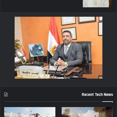
Recent Tech News