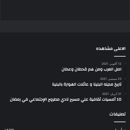
الاعلى مشاهده
12 أكتوبر، 2021
اصل العرب ومن هم قحطان وعدنان
23 سبتمبر، 2021
تاريخ مدينه البلينا و عائلات الهوارة بالبلينا
21 أبريل، 2021
10 أمسيات ثقافية علي مسرح نادي مطروح الإجتماعي في رمضان
تصنيفات