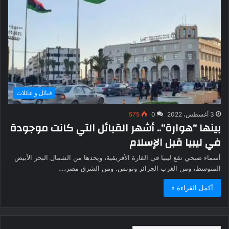
قبائل و عائلات
3 أغسطس، 2022
0
575
بينها “هوارة”.. أشهر القبائل التي كانت موجودة
في ليبيا قبل الإسلام
أسماء صبحي تقع ليبيا في القارة الأفريقية، ويحدها من الشمال البحر الأبيض
المتوسط، ومن الغرب الجزائر وتونس. ومن الشرق مصر،…
أكمل القراءة »