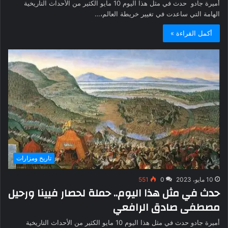
أميرة جادو حدث في مثل هذا اليوم 10 مايو الكثير من الأحداث التاريخية
الهامة التي ساعدت في تغيير خريطة العالم،…
أكمل القراءة »
تاريخ ومزارات
10 مايو، 2023
0
551
حدث في مثل هذا اليوم.. حملة لحصار فيينا ورحيل
مصطفى صادق الرافعي
أميرة جادو حدث في مثل هذا اليوم 10 مايو الكثير من الأحداث التاريخية