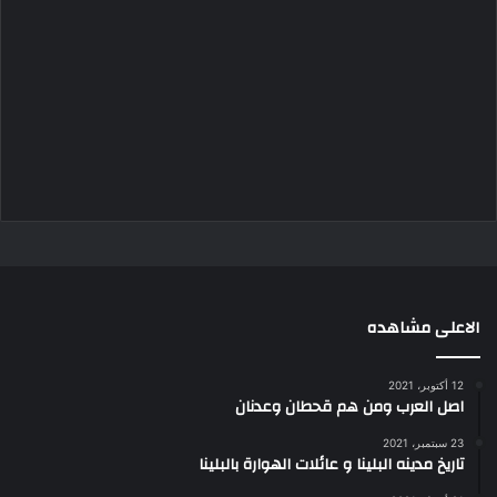
الاعلى مشاهده
12 أكتوبر، 2021
اصل العرب ومن هم قحطان وعدنان
23 سبتمبر، 2021
تاريخ مدينه البلينا و عائلات الهوارة بالبلينا