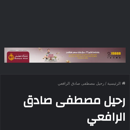
الرئيسية
/
رحيل مصطفى صادق الرافعي
رحيل مصطفى صادق
الرافعي