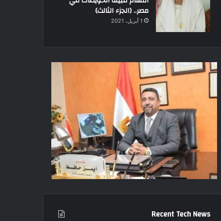
أقسام قبيلة الحويطات في
مصر.. (الجزء الثالث)
1 أبريل، 2021
Recent Tech News