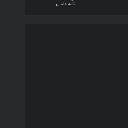
منذ 4 أسابيع