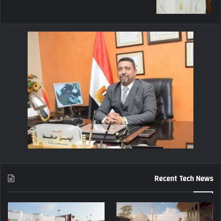
Recent Tech News