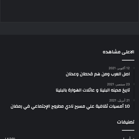
الاعلى مشاهده
12 أكتوبر، 2021
اصل العرب ومن هم قحطان وعدنان
23 سبتمبر، 2021
تاريخ مدينه البلينا و عائلات الهوارة بالبلينا
21 أبريل، 2021
10 أمسيات ثقافية علي مسرح نادي مطروح الإجتماعي في رمضان
تصنيفات