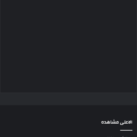
الاعلى مشاهده