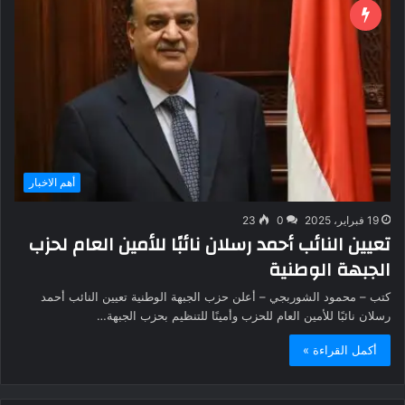
أهم الاخبار
19 فبراير، 2025
0
23
تعيين النائب أحمد رسلان نائبًا للأمين العام لحزب
الجبهة الوطنية
كتب – محمود الشوربجي – أعلن حزب الجبهة الوطنية تعيين النائب أحمد
رسلان نائبًا للأمين العام للحزب وأمينًا للتنظيم بحزب الجبهة…
أكمل القراءة »