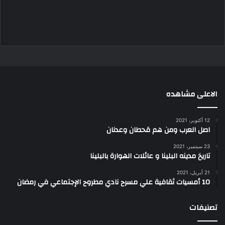
الاعلى مشاهده
12 أكتوبر، 2021
اصل العرب ومن هم قحطان وعدنان
23 سبتمبر، 2021
تاريخ مدينه البلينا و عائلات الهوارة بالبلينا
21 أبريل، 2021
10 أمسيات ثقافية علي مسرح نادي مطروح الإجتماعي في رمضان
تصنيفات