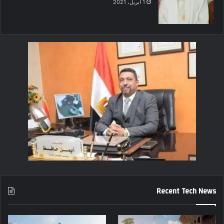
1 أبريل، 2021
Recent Tech News