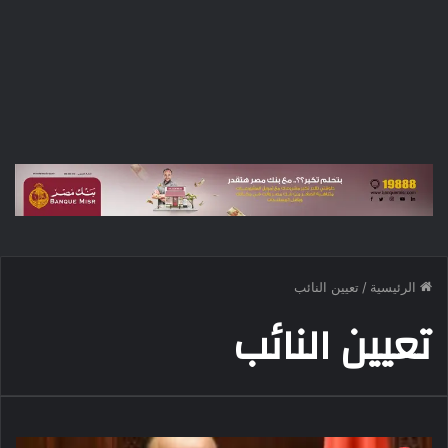
الرئيسية
/
تعيين النائب
تعيين النائب