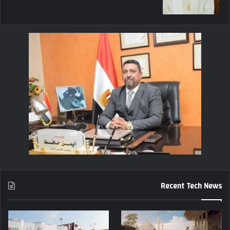
Recent Tech News