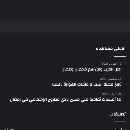
الاعلى مشاهده
12 أكتوبر، 2021
اصل العرب ومن هم قحطان وعدنان
23 سبتمبر، 2021
تاريخ مدينه البلينا و عائلات الهوارة بالبلينا
21 أبريل، 2021
10 أمسيات ثقافية علي مسرح نادي مطروح الإجتماعي في رمضان
تصنيفات