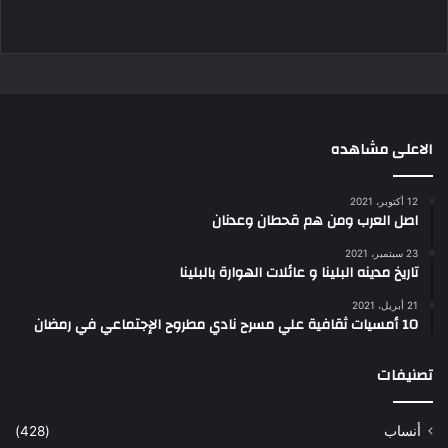
الاعلى مشاهده
12 أكتوبر، 2021
اصل العرب ومن هم قحطان وعدنان
23 سبتمبر، 2021
تاريخ مدينه البلينا و عائلات الهوارة بالبلينا
21 أبريل، 2021
10 أمسيات ثقافية علي مسرح نادي مطروح الإجتماعي في رمضان
تصنيفات
أنساب
(428)