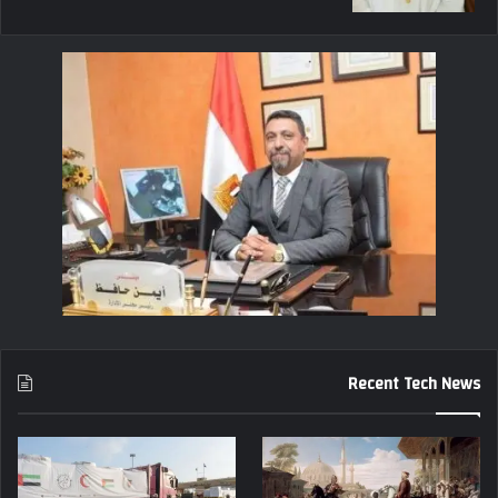
Recent Tech News