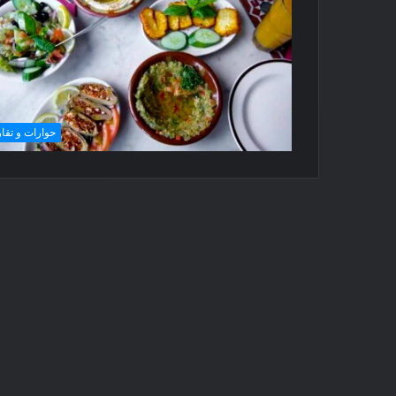
حوارات و تقار