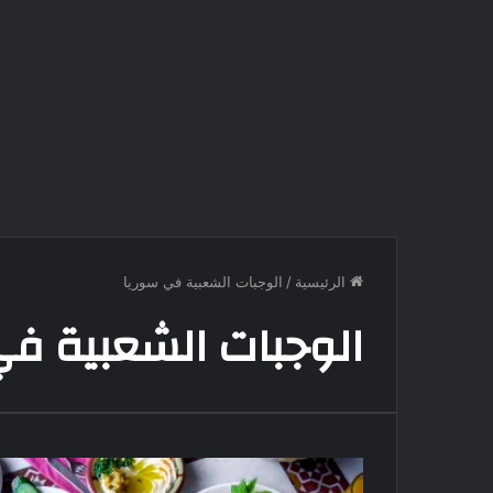
الرئيسية
/
الوجبات الشعبية في سوريا
الوجبات الشعبية في