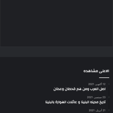
الاعلى مشاهده
12 أكتوبر، 2021
اصل العرب ومن هم قحطان وعدنان
23 سبتمبر، 2021
تاريخ مدينه البلينا و عائلات الهوارة بالبلينا
21 أبريل، 2021