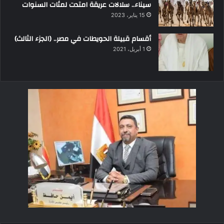
سيناء.. سلالات عريقة امتدت لمئات السنوات
15 يناير، 2023
أقسام قبيلة الحويطات في مصر.. (الجزء الثالث)
1 أبريل، 2021