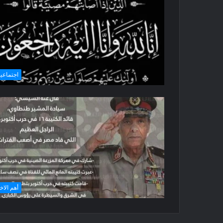
اجتماعي
أهم الاخ