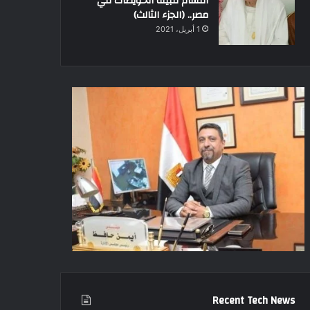
أقسام قبيلة الحويطات في
مصر.. (الجزء الثالث)
1 أبريل، 2021
Recent Tech News