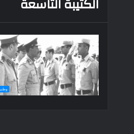
الكتيبة التاسعة
وطني