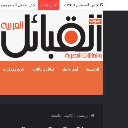
كيف احتفل المصريون بالزفا
الإثنين, أغسطس 3 2026
أخبار عاجلة
الرئيسية
أهم الاخبار
قبائل و عائلات
تاريخ ومزارات
الرئيسية
/
الكتيبة التاسعة