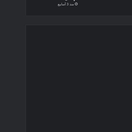
منذ 3 أسابيع