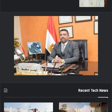
Recent Tech News