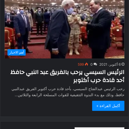
أهم الاخبار
6 أكتوبر، 2021
0
599
الرئيس السيسي يرحب بالفريق عبد النبي حافظ
أحد قادة حرب أكتوبر
رحب الرئيس عبدالفتاح السيسي، بأحد قادة حرب أكتوبر الفريق عبدالنبي
حافظ، وذلك مع بدء الندوة التثقيفية للقوات المسلحة الرابعة والثلاثين…
أكمل القراءة »