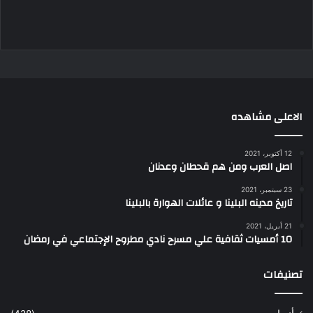
الاعلى مشاهده
12 أكتوبر، 2021
اصل العرب ومن هم قحطان وعدنان
23 سبتمبر، 2021
تاريخ مدينه البلينا و عائلات الهوارة بالبلينا
21 أبريل، 2021
10 أمسيات ثقافية علي مسرح نادي مطروح الإجتماعي في رمضان
تصنيفات