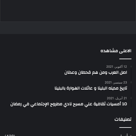
الاعلى مشاهده
12 أكتوبر، 2021
اصل العرب ومن هم قحطان وعدنان
23 سبتمبر، 2021
تاريخ مدينه البلينا و عائلات الهوارة بالبلينا
21 أبريل، 2021
10 أمسيات ثقافية علي مسرح نادي مطروح الإجتماعي في رمضان
تصنيفات