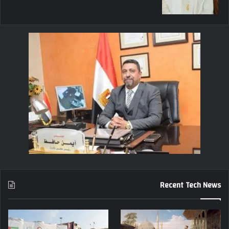
Recent Tech News