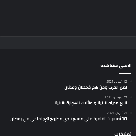
الاعلى مشاهده
12 أكتوبر، 2021
اصل العرب ومن هم قحطان وعدنان
23 سبتمبر، 2021
تاريخ مدينه البلينا و عائلات الهوارة بالبلينا
21 أبريل، 2021
10 أمسيات ثقافية علي مسرح نادي مطروح الإجتماعي في رمضان
تصنيفات