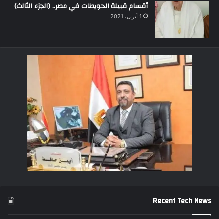
أقسام قبيلة الحويطات في مصر.. (الجزء الثالث)
1 أبريل، 2021
Recent Tech News