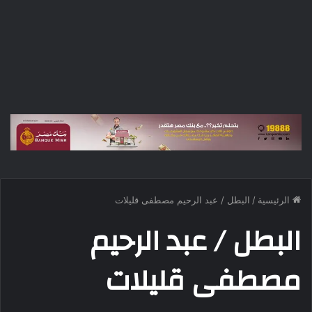
الرئيسية
/
البطل / عبد الرحيم مصطفى قليلات
البطل / عبد الرحيم
مصطفى قليلات