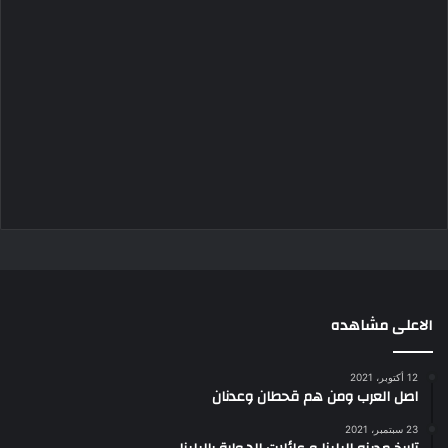
الاعلى مشاهده
12 أكتوبر، 2021
اصل العرب ومن هم قحطان وعدنان
23 سبتمبر، 2021