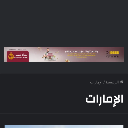
الرئيسية
/
الإمارات
الإمارات