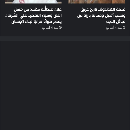
قبيلة الهدندوة.. تاريخ عريق
علاء عبدالله يكتب: بين حسن
ونسب أصيل ومكانة بارزة بين
الظن وسوء التقدير.. علي الشرفاء
قبائل البجة
يقدم ميزانًا قرآنيًا لبناء الإنسان
منذ 4 أسابيع
منذ 4 أسابيع