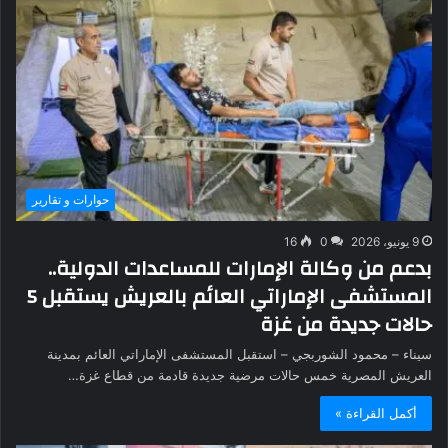
حوارات و تقارير
9 يونيو، 2026
0
16
بدعم من وكالة الإمارات للمساعدات الدولية..
المستشفى الإماراتي العائم بالعريش يستقبل 5
حالات جديدة من غزة
سيناء – محمود الشوربجي – استقبل المستشفى الإماراتي العائم بمدينة
العريش المصرية خمس حالات مرضية جديدة قادمة من قطاع غزة…
أكمل القراءة »