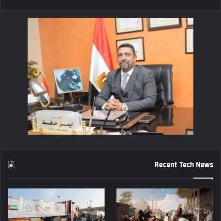
Recent Tech News