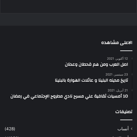
الاعلى مشاهده
12 أكتوبر، 2021
اصل العرب ومن هم قحطان وعدنان
23 سبتمبر، 2021
تاريخ مدينه البلينا و عائلات الهوارة بالبلينا
21 أبريل، 2021
10 أمسيات ثقافية علي مسرح نادي مطروح الإجتماعي في رمضان
تصنيفات
أنساب
(428)