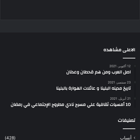
الاعلى مشاهده
12 أكتوبر، 2021
اصل العرب ومن هم قحطان وعدنان
23 سبتمبر، 2021
تاريخ مدينه البلينا و عائلات الهوارة بالبلينا
21 أبريل، 2021
10 أمسيات ثقافية علي مسرح نادي مطروح الإجتماعي في رمضان
تصنيفات
أنساب
(428)