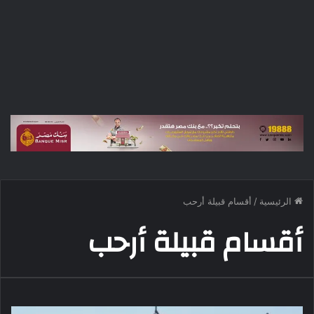
الرئيسية
/
أقسام قبيلة أرحب
أقسام قبيلة أرحب