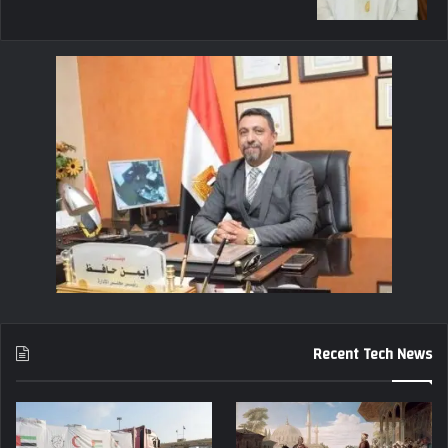
Recent Tech News