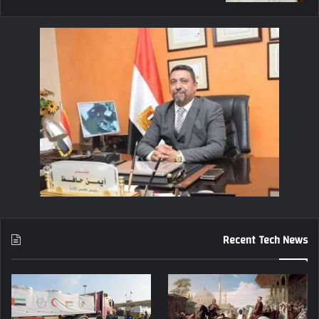
Recent Tech News