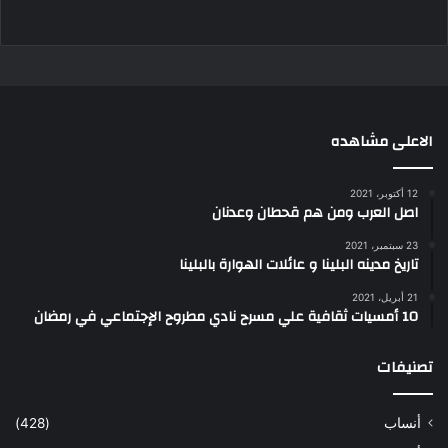
الاعلى مشاهده
12 أكتوبر، 2021
اصل العرب ومن هم قحطان وعدنان
23 سبتمبر، 2021
تاريخ مدينه البلينا و عائلات الهوارة بالبلينا
21 أبريل، 2021
10 أمسيات ثقافية علي مسرح نادي مطروح الإجتماعي في رمضان
تصنيفات
أنساب
(428)