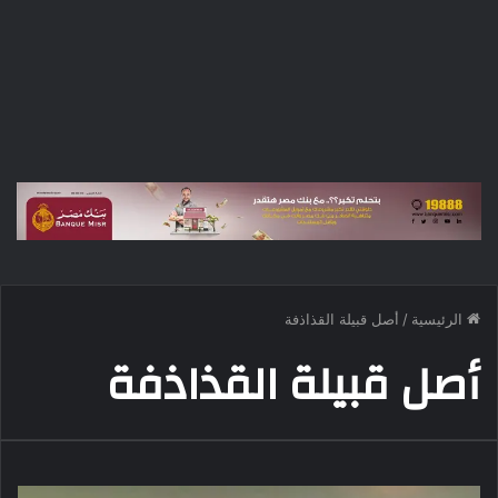
الرئيسية
/
أصل قبيلة القذاذفة
أصل قبيلة القذاذفة