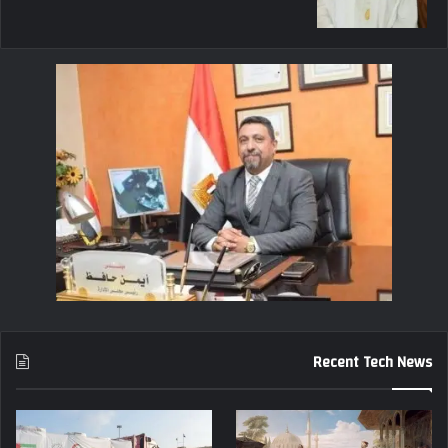
Recent Tech News