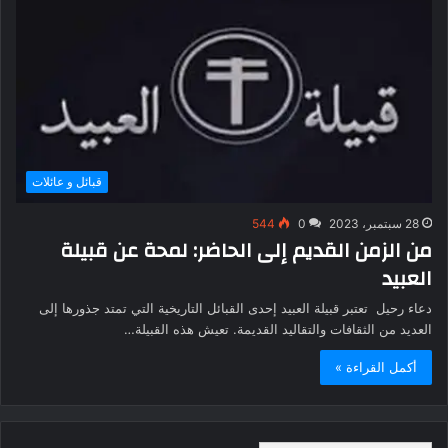
قبائل و عائلات
28 سبتمبر، 2023
0
544
من الزمن القديم إلى الحاضر: لمحة عن قبيلة
العبيد
دعاء رحيل تعتبر قبيلة العبيد إحدى القبائل التاريخية التي تمتد جذورها إلى
العديد من الثقافات والتقاليد القديمة. تعيش هذه القبيلة…
أكمل القراءة »