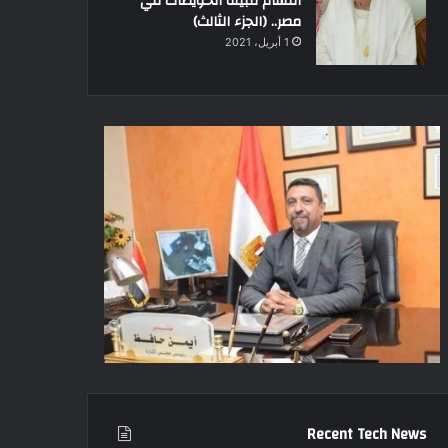
أقسام قبيلة الحويطات في
مصر.. (الجزء الثالث)
1 أبريل، 2021
Recent Tech News