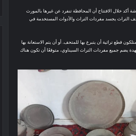
 أكد خلال الافتتاح أن المحافظة تنفرد عن غيرها بالمورث
متحف التراث يجسد مفردات التراث والأدوات المستخدمة في
لكون قطع تراثية أن يتبرع بها للمتحف. أو أن يتم الاستعانة بها
ة يضم جميع مفردات التراث السيناوي، متوقعًا أن تكون هناك