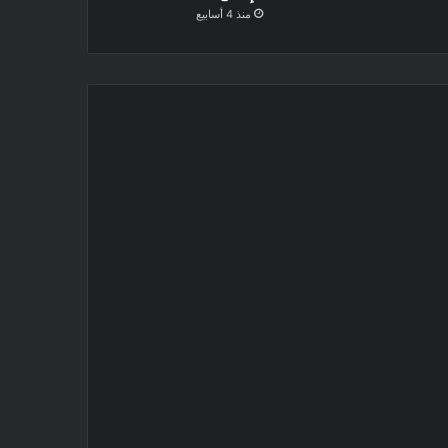
منذ 4 أسابيع